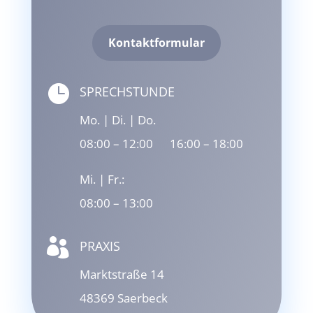
Kontaktformular

SPRECHSTUNDE
Mo. | Di. | Do.
08:00 – 12:00 16:00 – 18:00
Mi. | Fr.:
08:00 – 13:00

PRAXIS
Marktstraße 14
48369 Saerbeck