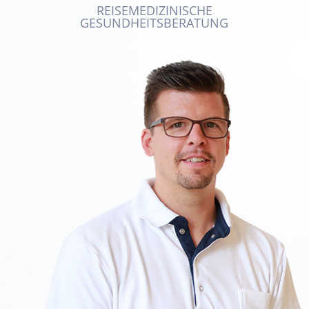
REISEMEDIZINISCHE
GESUNDHEITSBERATUNG