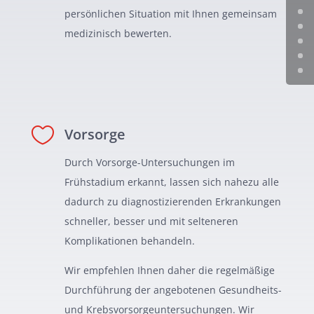
persönlichen Situation mit Ihnen gemeinsam
medizinisch bewerten.

Vorsorge
Durch Vorsorge-Untersuchungen im
Frühstadium erkannt, lassen sich nahezu alle
dadurch zu diagnostizierenden Erkrankungen
schneller, besser und mit selteneren
Komplikationen behandeln.
Wir empfehlen Ihnen daher die regelmäßige
Durchführung der angebotenen Gesundheits-
und Krebsvorsorgeuntersuchungen. Wir