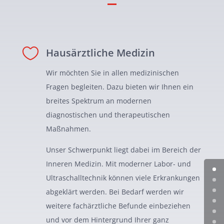

Hausärztliche Medizin
Wir möchten Sie in allen medizinischen
Fragen begleiten. Dazu bieten wir Ihnen ein
breites Spektrum an modernen
diagnostischen und therapeutischen
Maßnahmen.
Unser Schwerpunkt liegt dabei im Bereich der
Inneren Medizin. Mit moderner Labor- und
Ultraschalltechnik können viele Erkrankungen
abgeklärt werden. Bei Bedarf werden wir
weitere fachärztliche Befunde einbeziehen
und vor dem Hintergrund Ihrer ganz