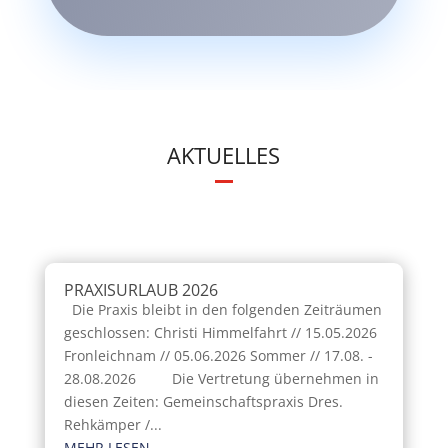
AKTUELLES
PRAXISURLAUB 2026
Die Praxis bleibt in den folgenden Zeiträumen
geschlossen: Christi Himmelfahrt // 15.05.2026
Fronleichnam // 05.06.2026 Sommer // 17.08. -
28.08.2026 Die Vertretung übernehmen in
diesen Zeiten: Gemeinschaftspraxis Dres.
Rehkämper /...
MEHR LESEN