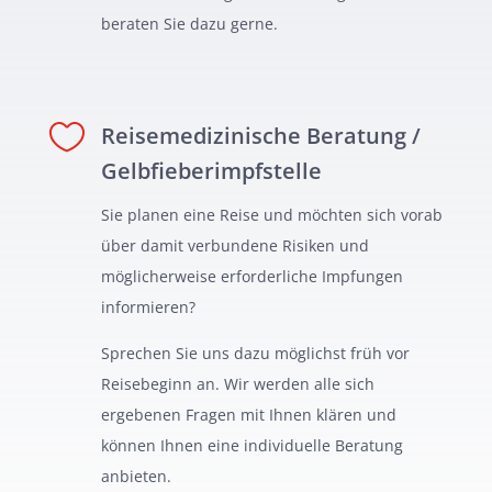
beraten Sie dazu gerne.

Reisemedizinische Beratung /
Gelbfieberimpfstelle
Sie planen eine Reise und möchten sich vorab
über damit verbundene Risiken und
möglicherweise erforderliche Impfungen
informieren?
Sprechen Sie uns dazu möglichst früh vor
Reisebeginn an. Wir werden alle sich
ergebenen Fragen mit Ihnen klären und
können Ihnen eine individuelle Beratung
anbieten.