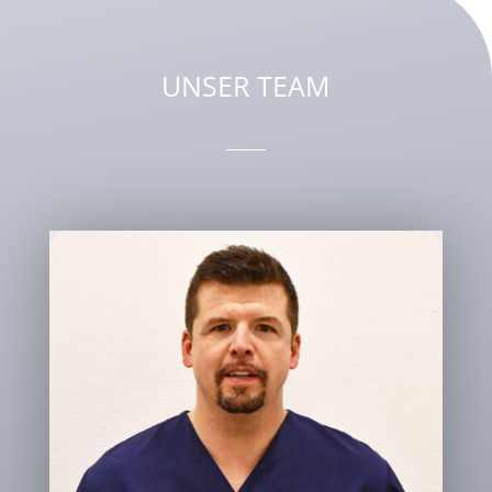
UNSER TEAM