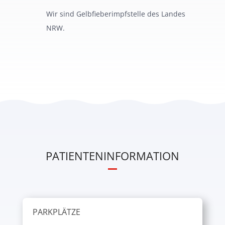
Wir sind Gelbfieberimpfstelle des Landes
NRW.
PATIENTENINFORMATION
PARKPLÄTZE