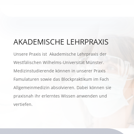
AKADEMISCHE LEHRPRAXIS
Unsere Praxis ist Akademische Lehrpraxis der
Westfälischen Wilhelms-Universität Münster.
Medizinstudierende können in unserer Praxis
Famulaturen sowie das Blockpraktikum im Fach
Allgemeinmedizin absolvieren. Dabei können sie
praxisnah ihr erlerntes Wissen anwenden und
vertiefen.