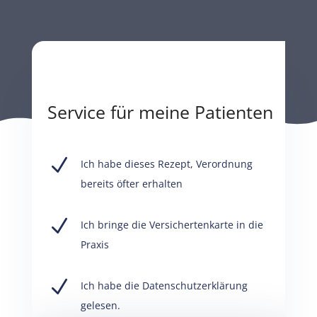
Service für meine Patienten
N
Ich habe dieses Rezept, Verordnung
bereits öfter erhalten
N
Ich bringe die Versichertenkarte in die
Praxis
N
Ich habe die Datenschutzerklärung
gelesen.