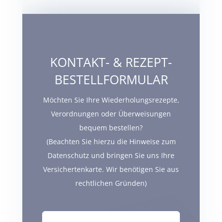
KONTAKT- & REZEPT-
BESTELLFORMULAR
Möchten Sie Ihre Wiederholungsrezepte,
Verordnungen oder Überweisungen
bequem bestellen?
(Beachten Sie hierzu die Hinweise zum
Datenschutz und bringen Sie uns Ihre
Versichertenkarte. Wir benötigen Sie aus
rechtlichen Gründen)