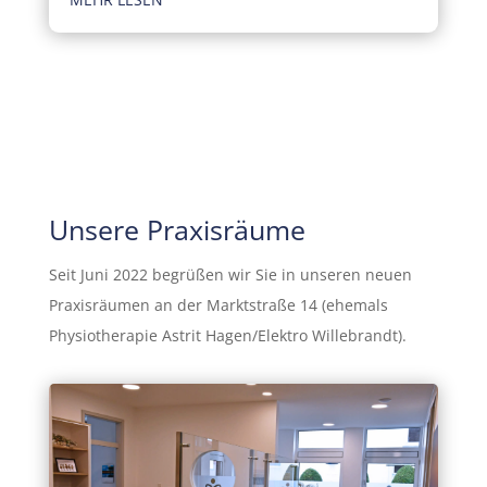
Unsere Praxisräume
Seit Juni 2022 begrüßen wir Sie in unseren neuen
Praxisräumen an der Marktstraße 14 (ehemals
Physiotherapie Astrit Hagen/Elektro Willebrandt).