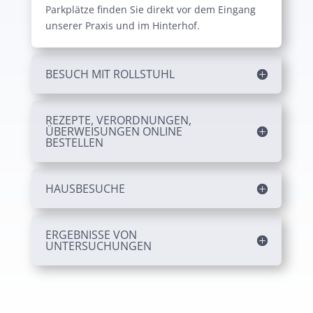
Parkplätze finden Sie direkt vor dem Eingang
unserer Praxis und im Hinterhof.
BESUCH MIT ROLLSTUHL
REZEPTE, VERORDNUNGEN,
ÜBERWEISUNGEN ONLINE
BESTELLEN
HAUSBESUCHE
ERGEBNISSE VON
UNTERSUCHUNGEN